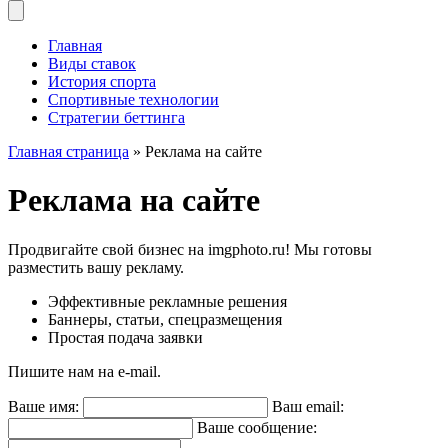
Главная
Виды ставок
История спорта
Спортивные технологии
Стратегии беттинга
Главная страница
» Реклама на сайте
Реклама на сайте
Продвигайте свой бизнес на imgphoto.ru! Мы готовы
разместить вашу рекламу.
Эффективные рекламные решения
Баннеры, статьи, спецразмещения
Простая подача заявки
Пишите нам на e-mail.
Ваше имя:
Ваш email:
Ваше сообщение: